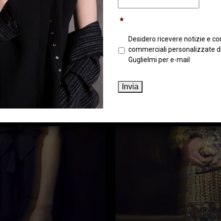
*
Desidero ricevere notizie e c
commerciali personalizzate d
Guglielmi per e-mail