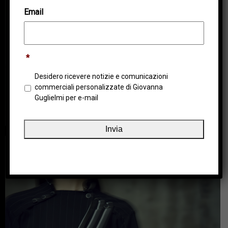
Email
*
Desidero ricevere notizie e comunicazioni
commerciali personalizzate di Giovanna
Guglielmi per e-mail