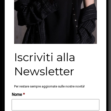
Iscriviti alla
Newsletter
Per restare sempre aggiornate sulle nostre novità!
Nome
*